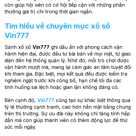
còn giúp hội viên có cơ hội tiếp cận với những phần
thưởng giá trị chỉ trong thời gian ngắn.
Tìm hiểu về chuyên mục xổ số
Vin777
Sảnh xổ số
Vin777
ghi dấu ấn với phong cách vận
hành hiện đại, được đầu tư bài bản về mọi mặt, từ giao
diện đến hệ thống quản lý. Nhờ đó, mỗi trò chơi được
vận hành mượt mà, mang lại cảm giác an tâm tuyệt đối
khi tham gia. Đặc biệt, mọi kết quả đều được kiểm tra
nghiêm ngặt trước khi công bố, hạn chế tối đa các
tình huống sai lệch hoặc gian lận không đáng có.
Bên cạnh đó,
Vin777
cũng tạo sự khác biệt thông qua
tỷ lệ thưởng cạnh tranh, cao hơn hẳn mặt bằng chung
trên thị trường. Sự ưu đãi này không chỉ tăng tính hấp
dẫn mà còn giúp thành viên có thêm động lực để thử
sức mỗi ngày.