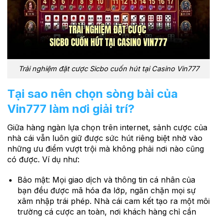
Trải nghiệm đặt cược Sicbo cuốn hút tại Casino Vin777
Tại sao nên chọn sòng bài của
Vin777 làm nơi giải trí?
Giữa hàng ngàn lựa chọn trên internet, sảnh cược của
nhà cái vẫn luôn giữ được sức hút riêng biệt nhờ vào
những ưu điểm vượt trội mà không phải nơi nào cũng
có được. Ví dụ như:
Bảo mật: Mọi giao dịch và thông tin cá nhân của
bạn đều được mã hóa đa lớp, ngăn chặn mọi sự
xâm nhập trái phép. Nhà cái cam kết tạo ra một môi
trường cá cược an toàn, nơi khách hàng chỉ cần