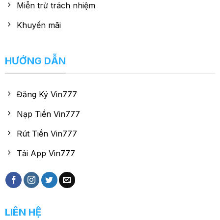
Miễn trừ trách nhiệm
Khuyến mãi
HƯỚNG DẪN
Đăng Ký Vin777
Nạp Tiền Vin777
Rút Tiền Vin777
Tải App Vin777
LIÊN HỆ