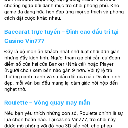
choáng ngợp bởi danh mục trò chơi phong phú. Kho
game đa dạng hứa hẹn đáp ứng mọi sở thích và phong
cách đặt cược khác nhau.
Baccarat trực tuyến – Đỉnh cao đấu trí tại
Casino Vin777
Đây là bộ môn ăn khách nhất nhờ luật chơi đơn giản
nhưng đầy kịch tính. Người tham gia chỉ cần dự đoán
điểm số của hai cửa Banker (Nhà cái) hoặc Player
(Người chơi) xem bên nào gần 9 hơn. Với tỷ lệ trả
thưởng cạnh tranh và sự dẫn dắt của các Dealer xinh
đẹp, mỗi ván bài đều mang lại cảm giác hồi hộp đến
nghẹt thở.
Roulette – Vòng quay may mắn
Nếu bạn yêu thích những con số, Roulette chính là sự
lựa chọn hoàn hảo. Tại casino Vin777, trò chơi này
được mô phỏng với đồ họa 3D sắc nét, cho phép