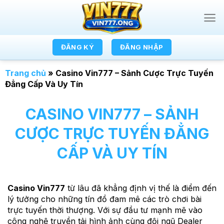
Bỏ
qua
nội
dung
ĐĂNG KÝ
ĐĂNG NHẬP
Trang chủ
»
Casino Vin777 – Sảnh Cược Trực Tuyến
Đẳng Cấp Và Uy Tín
CASINO VIN777 – SẢNH
CƯỢC TRỰC TUYẾN ĐẲNG
CẤP VÀ UY TÍN
Casino Vin777
từ lâu đã khẳng định vị thế là điểm đến
lý tưởng cho những tín đồ đam mê các trò chơi bài
trực tuyến thời thượng. Với sự đầu tư mạnh mẽ vào
công nghệ truyền tải hình ảnh cùng đội ngũ Dealer