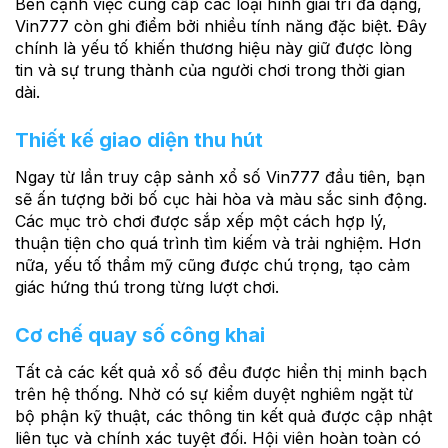
Bên cạnh việc cung cấp các loại hình giải trí đa dạng,
Vin777 còn ghi điểm bởi nhiều tính năng đặc biệt. Đây
chính là yếu tố khiến thương hiệu này giữ được lòng
tin và sự trung thành của người chơi trong thời gian
dài.
Thiết kế giao diện thu hút
Ngay từ lần truy cập sảnh xổ số Vin777 đầu tiên, bạn
sẽ ấn tượng bởi bố cục hài hòa và màu sắc sinh động.
Các mục trò chơi được sắp xếp một cách hợp lý,
thuận tiện cho quá trình tìm kiếm và trải nghiệm. Hơn
nữa, yếu tố thẩm mỹ cũng được chú trọng, tạo cảm
giác hứng thú trong từng lượt chơi.
Cơ chế quay số công khai
Tất cả các kết quả xổ số đều được hiển thị minh bạch
trên hệ thống. Nhờ có sự kiểm duyệt nghiêm ngặt từ
bộ phận kỹ thuật, các thông tin kết quả được cập nhật
liên tục và chính xác tuyệt đối. Hội viên hoàn toàn có