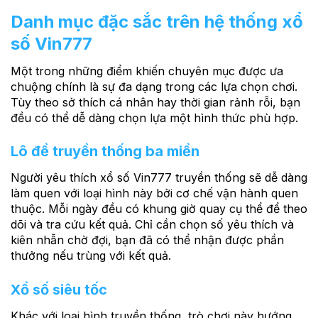
Danh mục đặc sắc trên hệ thống xổ
số Vin777
Một trong những điểm khiến chuyên mục được ưa
chuộng chính là sự đa dạng trong các lựa chọn chơi.
Tùy theo sở thích cá nhân hay thời gian rảnh rỗi, bạn
đều có thể dễ dàng chọn lựa một hình thức phù hợp.
Lô đề truyền thống ba miền
Người yêu thích xổ số Vin777 truyền thống sẽ dễ dàng
làm quen với loại hình này bởi cơ chế vận hành quen
thuộc. Mỗi ngày đều có khung giờ quay cụ thể để theo
dõi và tra cứu kết quả. Chỉ cần chọn số yêu thích và
kiên nhẫn chờ đợi, bạn đã có thể nhận được phần
thưởng nếu trùng với kết quả.
Xổ số siêu tốc
Khác với loại hình truyền thống, trò chơi này hướng