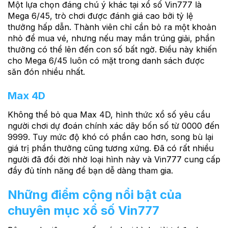
Một lựa chọn đáng chú ý khác tại xổ số Vin777 là
Mega 6/45, trò chơi được đánh giá cao bởi tỷ lệ
thưởng hấp dẫn. Thành viên chỉ cần bỏ ra một khoản
nhỏ để mua vé, nhưng nếu may mắn trúng giải, phần
thưởng có thể lên đến con số bất ngờ. Điều này khiến
cho Mega 6/45 luôn có mặt trong danh sách được
săn đón nhiều nhất.
Max 4D
Không thể bỏ qua Max 4D, hình thức xổ số yêu cầu
người chơi dự đoán chính xác dãy bốn số từ 0000 đến
9999. Tuy mức độ khó có phần cao hơn, song bù lại
giá trị phần thưởng cũng tương xứng. Đã có rất nhiều
người đã đổi đời nhờ loại hình này và Vin777 cung cấp
đầy đủ tính năng để bạn dễ dàng tham gia.
Những điểm cộng nổi bật của
chuyên mục xổ số Vin777