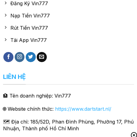
Đăng Ký Vin777
Nạp Tiền Vin777
Rút Tiền Vin777
Tải App Vin777
LIÊN HỆ
🏦 Tên doanh nghiệp: Vin777
🌐 Website chính thức:
https://www.dartstart.nl/
🗺️ Địa chỉ: 185/52D, Phan Đình Phùng, Phường 17, Phú
Nhuận, Thành phố Hồ Chí Minh