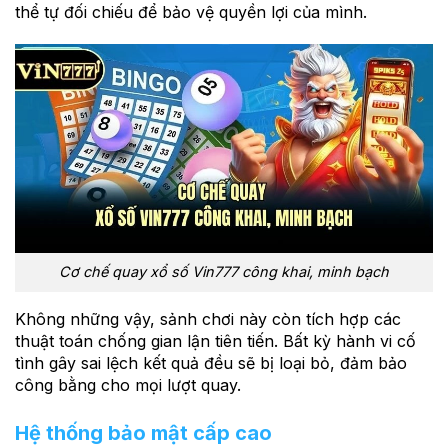
thể tự đối chiếu để bảo vệ quyền lợi của mình.
Cơ chế quay xổ số Vin777 công khai, minh bạch
Không những vậy, sảnh chơi này còn tích hợp các
thuật toán chống gian lận tiên tiến. Bất kỳ hành vi cố
tình gây sai lệch kết quả đều sẽ bị loại bỏ, đảm bảo
công bằng cho mọi lượt quay.
Hệ thống bảo mật cấp cao