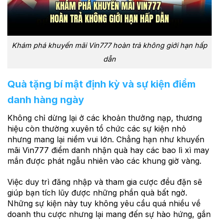
Khám phá khuyến mãi Vin777 hoàn trả không giới hạn hấp
dẫn
Quà tặng bí mật định kỳ và sự kiện điểm
danh hàng ngày
Không chỉ dừng lại ở các khoản thưởng nạp, thương
hiệu còn thường xuyên tổ chức các sự kiện nhỏ
nhưng mang lại niềm vui lớn. Chẳng hạn như khuyến
mãi Vin777 điểm danh nhận quà hay các bao lì xì may
mắn được phát ngẫu nhiên vào các khung giờ vàng.
Việc duy trì đăng nhập và tham gia cược đều đặn sẽ
giúp bạn tích lũy được những phần quà bất ngờ.
Những sự kiện này tuy không yêu cầu quá nhiều về
doanh thu cược nhưng lại mang đến sự hào hứng, gắn