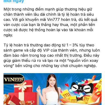
mỗi ngày
Một trong những điểm mạnh giúp thương hiệu giữ
chân thành viên lâu dài chính là tỷ lệ hoàn trả siêu
cao. Với gói khuyến mãi Vin777 hoàn trả, dù kết quả
ván cược của bạn là thắng hay thua, một phần tiền
cược sẽ được hệ thống hoàn lại vào tài khoản mỗi
ngày.
Tỷ lệ hoàn trả thường dao động từ 1 – 3% tùy theo
sảnh game và cấp độ VIP của thành viên, nhưng luôn
đảm bảo nằm trong top cao nhất thị trường. Điều này
giúp giảm thiểu rủi ro và tạo ra một “nguồn vốn xoay
vòng” bền vững cho những tay chơi chuyên nghiệp.