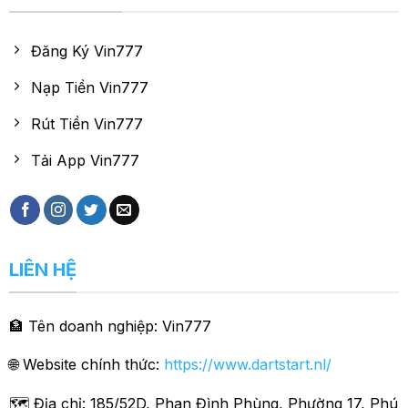
Đăng Ký Vin777
Nạp Tiền Vin777
Rút Tiền Vin777
Tải App Vin777
LIÊN HỆ
🏦 Tên doanh nghiệp: Vin777
🌐 Website chính thức:
https://www.dartstart.nl/
🗺️ Địa chỉ: 185/52D, Phan Đình Phùng, Phường 17, Phú