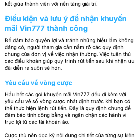
kết giữa thành viên với nền tảng giải trí.
Điều kiện và lưu ý để nhận khuyến
mãi Vin777 thành công
Để đảm bảo quyền lợi và tránh những hiểu lầm không
đáng có, người tham gia cần nắm rõ các quy định
chung của đơn vị về việc nhận thưởng. Việc tuân thủ
các điều khoản giúp quy trình rút tiền sau khi nhận ưu
đãi diễn ra suôn sẻ hơn.
Yêu cầu về vòng cược
Hầu hết các gói khuyến mãi Vin777 đều đi kèm với
yêu cầu về số vòng cược nhất định trước khi bạn có
thể thực hiện lệnh rút tiền. Đây là quy định chung để
đảm bảo tính công bằng và ngăn chặn các hành vi
trục lợi từ các tài khoản ảo.
Cược thủ nên đọc kỹ nội dung chi tiết của từng sự kiện