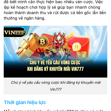
để biết mình cần thực hiện bao nhiêu ván cược. Việc
lập kế hoạch chơi hợp lý sẽ giúp bạn nhanh chóng
hoàn thành doanh thu và rút được cả tiền gốc lẫn tiền
thưởng về ngân hàng.
Chú ý về yêu cầu vòng cược khi đăng ký khuyến mãi
Vin777
Thời gian hiệu lực