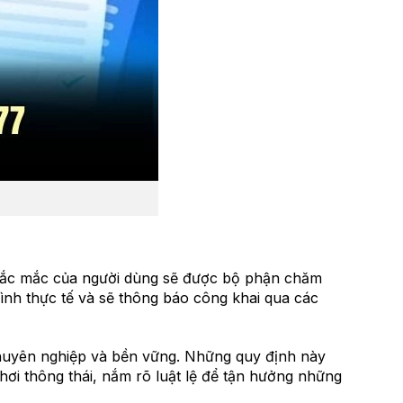
i thắc mắc của người dùng sẽ được bộ phận chăm
hình thực tế và sẽ thông báo công khai qua các
huyên nghiệp và bền vững. Những quy định này
ơi thông thái, nắm rõ luật lệ để tận hưởng những