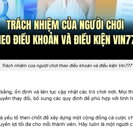
Trách nhiệm của người chơi theo điều khoản và điều kiện Vin777
g bằng, ổn định và liên tục cập nhật các trò chơi mới. Mọ
quyền thay đổi, bổ sung các quy định để phù hợp với tình 
à yếu tố then chốt để xây dựng một cộng đồng cá cược c
n lợi tối đa cho mỗi thành viên. Hãy luôn là một người ch