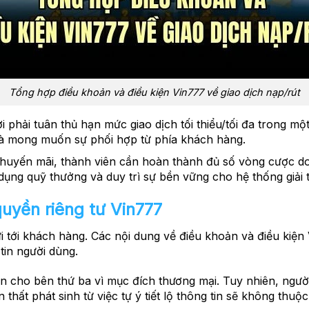
Tổng hợp điều khoản và điều kiện Vin777 về giao dịch nạp/rút
i phải tuân thủ hạn mức giao dịch tối thiểu/tối đa trong m
và mong muốn sự phối hợp từ phía khách hàng.
 khuyến mãi, thành viên cần hoàn thành đủ số vòng cược do
ụng quỹ thưởng và duy trì sự bền vững cho hệ thống giải t
uyền riêng tư Vin777
ửi tới khách hàng. Các nội dung về điều khoản và điều kiệ
tin người dùng.
iên cho bên thứ ba vì mục đích thương mại. Tuy nhiên, ngư
 thất phát sinh từ việc tự ý tiết lộ thông tin sẽ không thuộ