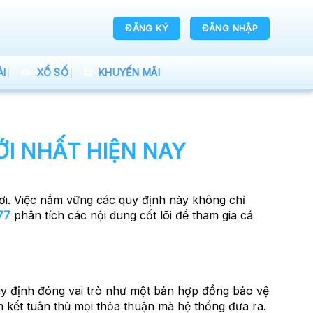
ĐĂNG KÝ
ĐĂNG NHẬP
ÀI
XỔ SỐ
KHUYẾN MÃI
ỚI NHẤT HIỆN NAY
hơi. Việc nắm vững các quy định này không chỉ
77
phân tích các nội dung cốt lõi để tham gia cá
quy định đóng vai trò như một bản hợp đồng bảo vệ
m kết tuân thủ mọi thỏa thuận mà hệ thống đưa ra.