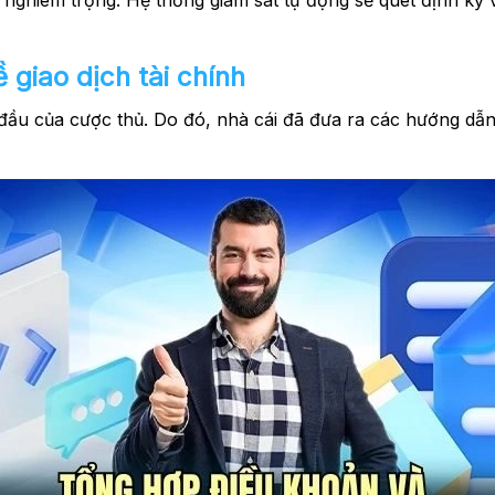
ạm nghiêm trọng. Hệ thống giám sát tự động sẽ quét định kỳ
 giao dịch tài chính
 đầu của cược thủ. Do đó, nhà cái đã đưa ra các hướng dẫ