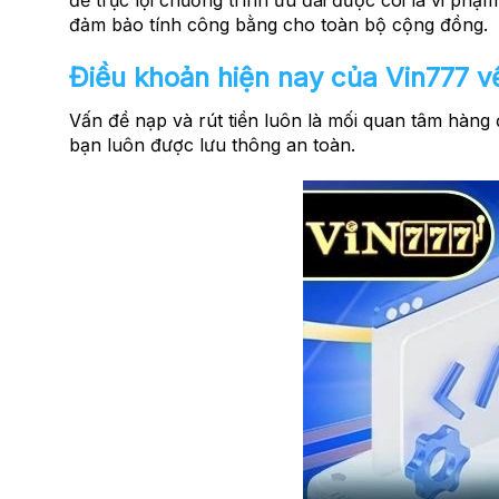
để trục lợi chương trình ưu đãi được coi là vi ph
đảm bảo tính công bằng cho toàn bộ cộng đồng.
Điều khoản hiện nay của Vin777 về
Vấn đề nạp và rút tiền luôn là mối quan tâm hàng
bạn luôn được lưu thông an toàn.